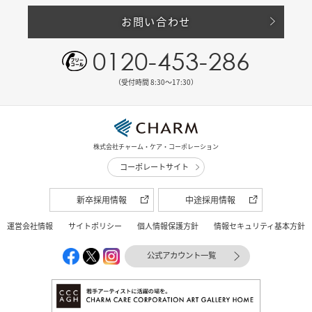
お問い合わせ
0120-453-286
（受付時間 8:30〜17:30）
株式会社チャーム・ケア・コーポレーション
コーポレートサイト
新卒採用情報
中途採用情報
運営会社情報
サイトポリシー
個人情報保護方針
情報セキュリティ基本方針
公式アカウント一覧