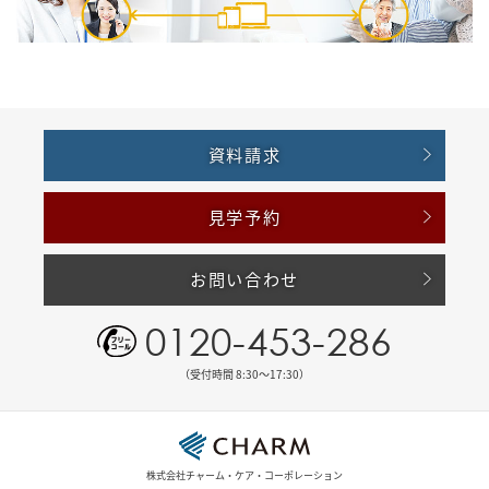
資料請求
見学予約
お問い合わせ
0120-453-286
（受付時間 8:30〜17:30）
株式会社チャーム・ケア・コーポレーション