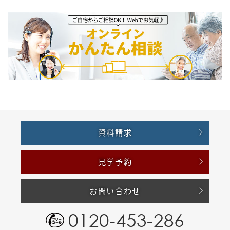
資料請求
見学予約
お問い合わせ
0120-453-286