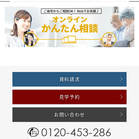
資料請求
見学予約
お問い合わせ
0120-453-286