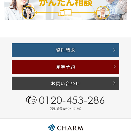
資料請求
見学予約
お問い合わせ
0120-453-286
（受付時間 8:30〜17:30）