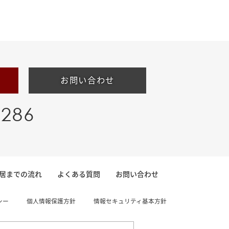
お問い合わせ
-286
居までの流れ
よくある質問
お問い合わせ
シー
個人情報保護方針
情報セキュリティ基本方針