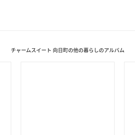
チャームスイート 向日町の他の暮らしのアルバム