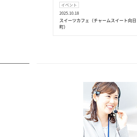
イベント
2025.10.18
スイート向日町）
スイーツカフェ（チャームスイート向日
町）