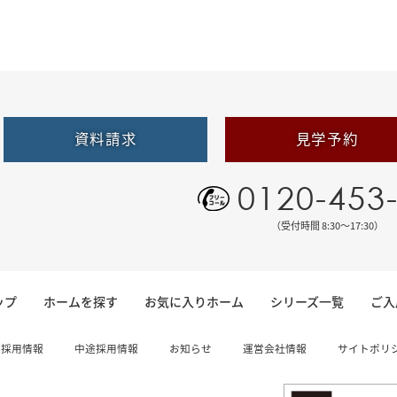
資料請求
見学予約
0120-453
（受付時間 8:30〜17:30）
ップ
ホームを探す
お気に入りホーム
シリーズ一覧
ご入
卒採用情報
中途採用情報
お知らせ
運営会社情報
サイトポリ