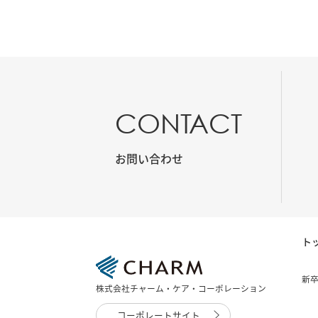
CONTACT
お問い合わせ
ト
新
株式会社チャーム・ケア・コーポレーション
コーポレートサイト