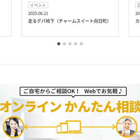
イベント
2025.06.21
20
走るデパ地下（チャームスイート向日町）
カ