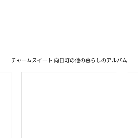
チャームスイート 向日町の他の暮らしのアルバム