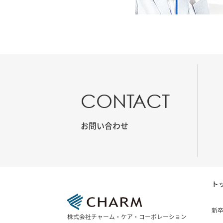
CONTACT
お問い合わせ
ト
新
株式会社チャーム・ケア・コーポレーション