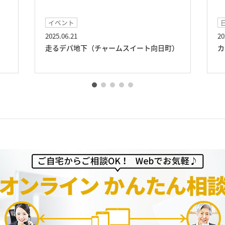
イベント
2025.06.21
20
走るデパ地下（チャームスイート向日町）
カ