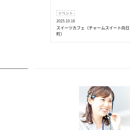
イベント
2025.10.18
スイート向日町）
スイーツカフェ（チャームスイート向日
町）