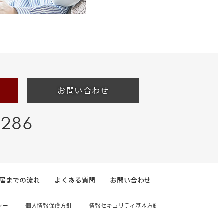
お問い合わせ
-286
居までの流れ
よくある質問
お問い合わせ
シー
個人情報保護方針
情報セキュリティ基本方針