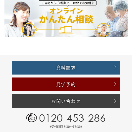
資料請求
見学予約
お問い合わせ
0120-453-286
（受付時間 8:30〜17:30）