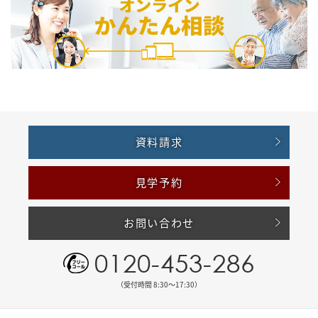
資料請求
見学予約
お問い合わせ
0120-453-286
（受付時間 8:30〜17:30）