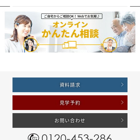
資料請求
見学予約
お問い合わせ
0120-453-286