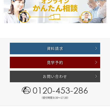
資料請求
見学予約
お問い合わせ
0120-453-286
（受付時間 8:30〜17:30）