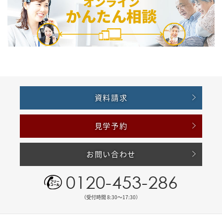
資料請求
見学予約
お問い合わせ
0120-453-286
（受付時間 8:30〜17:30）