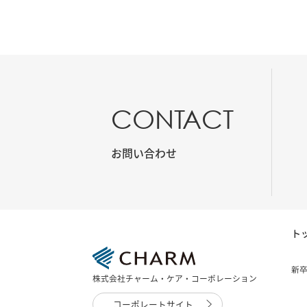
CONTACT
お問い合わせ
ト
新
株式会社チャーム・ケア・コーポレーション
コーポレートサイト