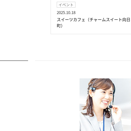
イベント
2025.10.18
スイート向日町）
スイーツカフェ（チャームスイート向日
町）