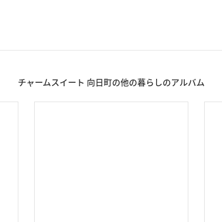
チャームスイート 向日町の他の暮らしのアルバム