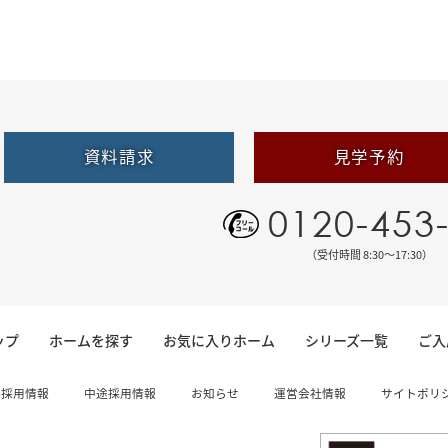
資料請求
見学予約
0120-453
（受付時間 8:30〜17:30）
ップ
ホームを探す
お気に入りホーム
シリーズ一覧
ご入
卒採用情報
中途採用情報
お知らせ
運営会社情報
サイトポリ