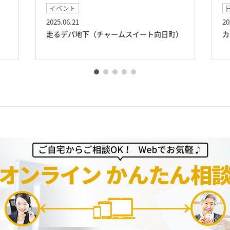
イベント
2025.06.21
20
走るデパ地下（チャームスイート向日町）
カ