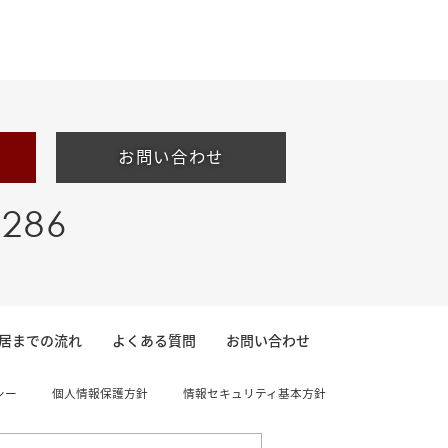
お問い合わせ
-286
居までの流れ
よくある質問
お問い合わせ
シー
個人情報保護方針
情報セキュリティ基本方針