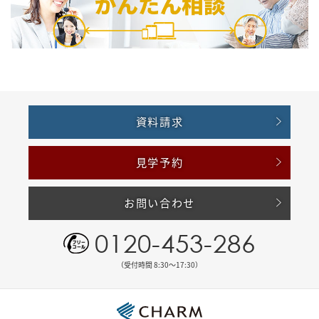
資料請求
見学予約
お問い合わせ
0120-453-286
（受付時間 8:30〜17:30）