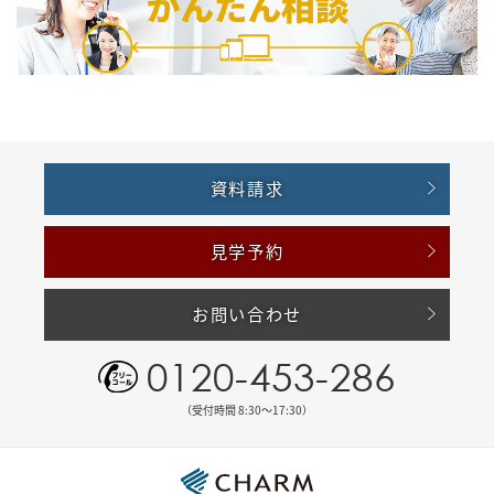
資料請求
見学予約
お問い合わせ
0120-453-286
（受付時間 8:30〜17:30）