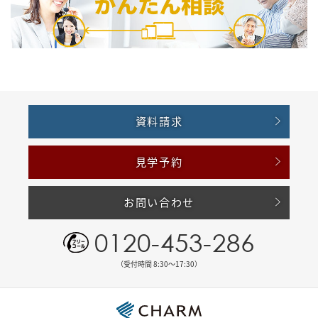
資料請求
見学予約
お問い合わせ
0120-453-286
（受付時間 8:30〜17:30）