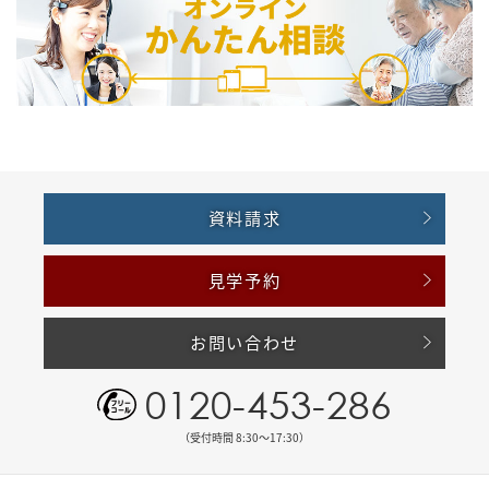
資料請求
見学予約
お問い合わせ
0120-453-286
（受付時間 8:30〜17:30）