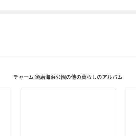
チャーム 須磨海浜公園の他の暮らしのアルバム