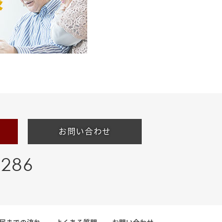
お問い合わせ
-286