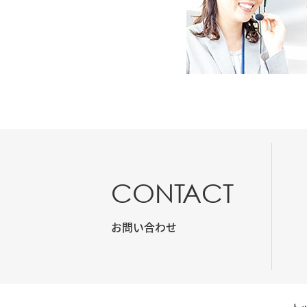
CONTACT
お問い合わせ