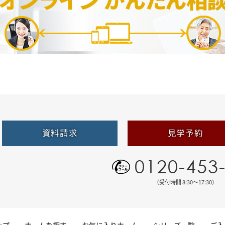
資料請求
見学予約
0120-453
（受付時間 8:30〜17:30）