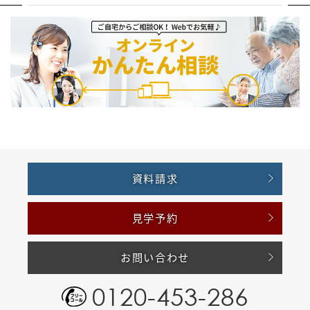
資料請求
見学予約
お問い合わせ
0120-453-286