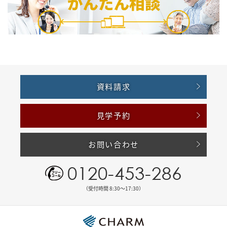
資料請求
見学予約
お問い合わせ
0120-453-286
（受付時間 8:30〜17:30）