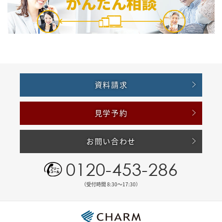
資料請求
見学予約
お問い合わせ
0120-453-286
（受付時間 8:30〜17:30）