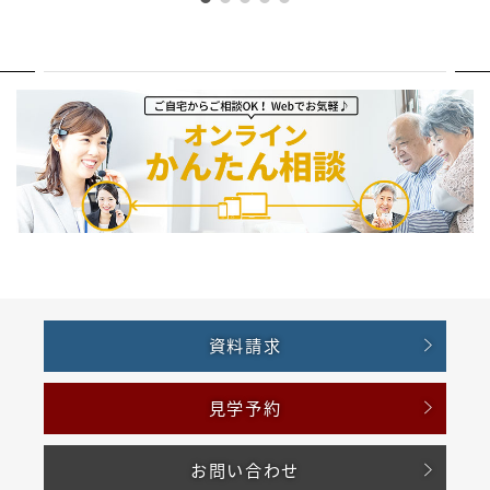
資料請求
見学予約
お問い合わせ