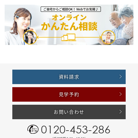
資料請求
見学予約
お問い合わせ
0120-453-286