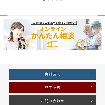
資料請求
見学予約
お問い合わせ