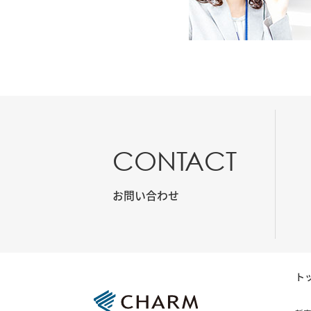
CONTACT
お問い合わせ
ト