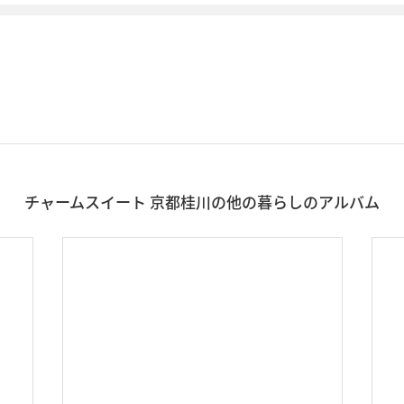
チャームスイート 京都桂川の他の暮らしのアルバム