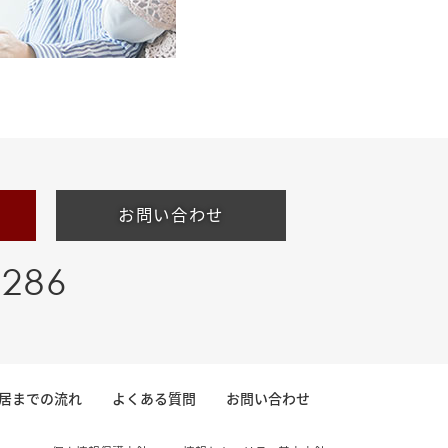
お問い合わせ
-286
居までの流れ
よくある質問
お問い合わせ