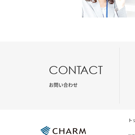
CONTACT
お問い合わせ
ト