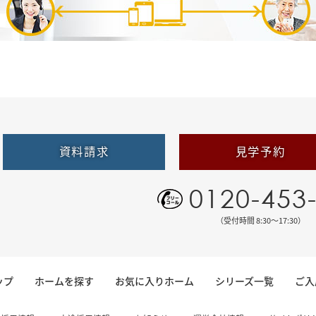
資料請求
見学予約
0120-453
（受付時間 8:30〜17:30）
ップ
ホームを探す
お気に入りホーム
シリーズ一覧
ご入