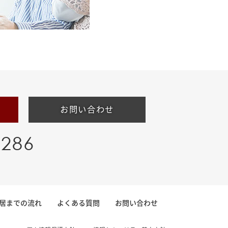
お問い合わせ
-286
居までの流れ
よくある質問
お問い合わせ