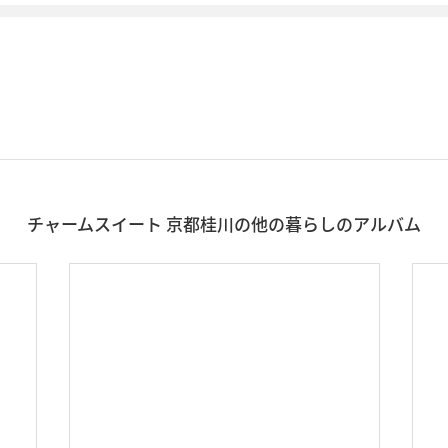
チャームスイート 京都桂川の他の暮らしのアルバム