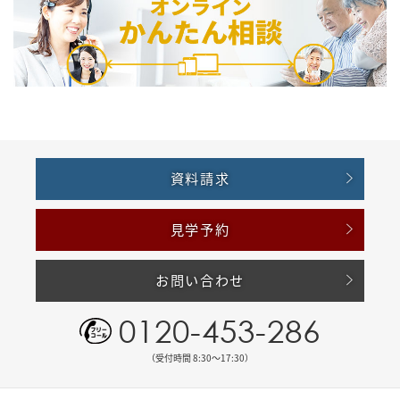
資料請求
見学予約
お問い合わせ
0120-453-286
（受付時間 8:30〜17:30）