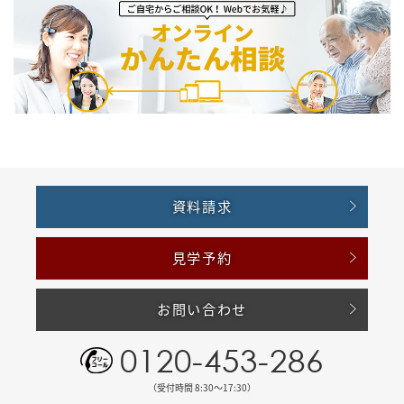
資料請求
見学予約
お問い合わせ
0120-453-286
（受付時間 8:30〜17:30）