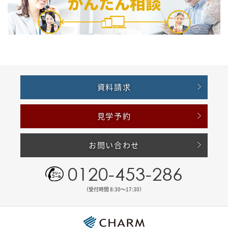
資料請求
見学予約
お問い合わせ
0120-453-286
（受付時間 8:30〜17:30）