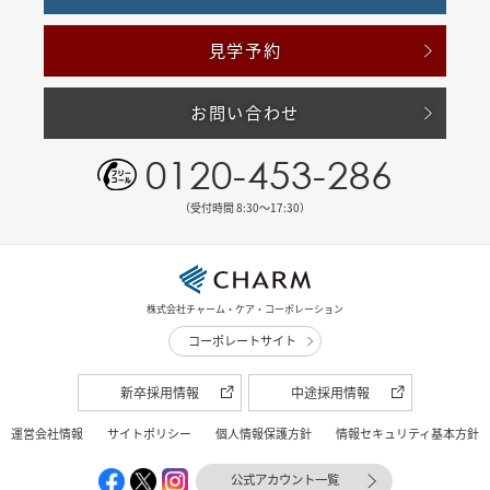
見学予約
お問い合わせ
0120-453-286
（受付時間 8:30〜17:30）
株式会社チャーム・ケア・コーポレーション
コーポレートサイト
新卒採用情報
中途採用情報
運営会社情報
サイトポリシー
個人情報保護方針
情報セキュリティ基本方針
公式アカウント一覧