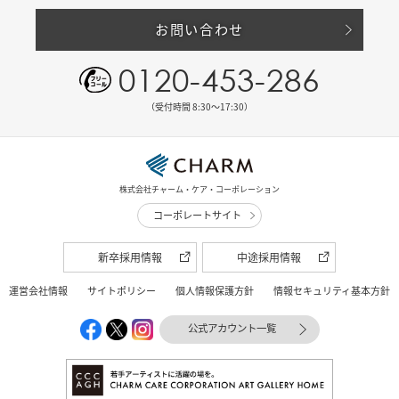
お問い合わせ
0120-453-286
（受付時間 8:30〜17:30）
株式会社チャーム・ケア・コーポレーション
コーポレートサイト
新卒採用情報
中途採用情報
運営会社情報
サイトポリシー
個人情報保護方針
情報セキュリティ基本方針
公式アカウント一覧