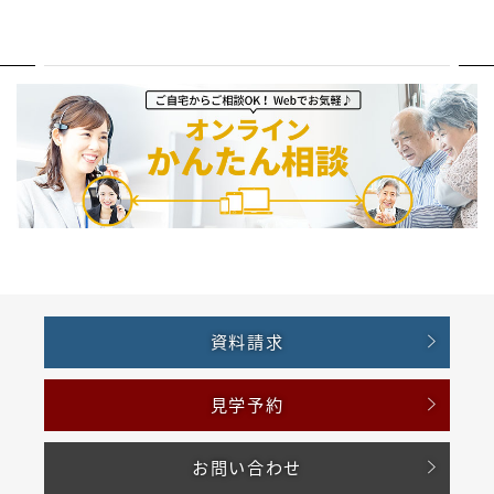
資料請求
見学予約
お問い合わせ