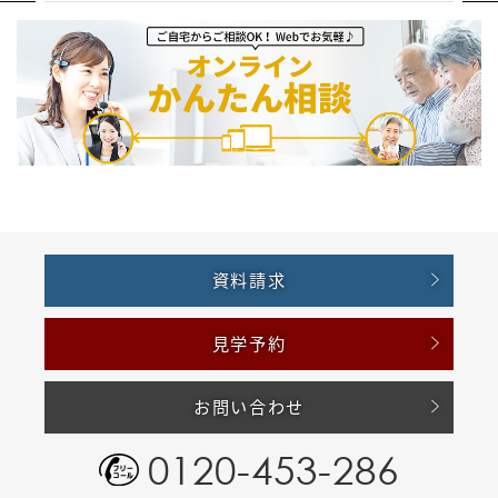
資料請求
見学予約
お問い合わせ
0120-453-286