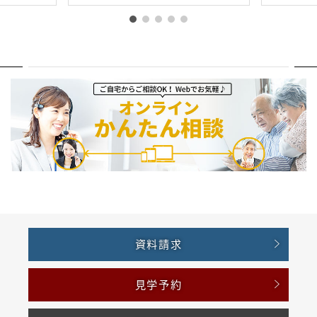
資料請求
見学予約