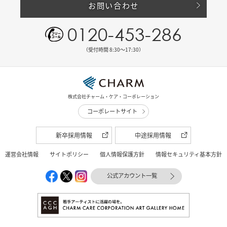
お問い合わせ
0120-453-286
（受付時間 8:30〜17:30）
株式会社チャーム・ケア・コーポレーション
コーポレートサイト
新卒採用情報
中途採用情報
運営会社情報
サイトポリシー
個人情報保護方針
情報セキュリティ基本方針
公式アカウント一覧