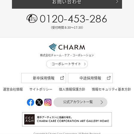
お問い合わせ
0120-453-286
（受付時間 8:30〜17:30）
株式会社チャーム・ケア・コーポレーション
コーポレートサイト
新卒採用情報
中途採用情報
運営会社情報
サイトポリシー
個人情報保護方針
情報セキュリティ基本方針
公式アカウント一覧
Copyright © Charm Care Corporation. All Rights Reserved.