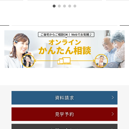
資料請求
見学予約