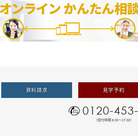
資料請求
見学予約
0120-453
（受付時間 8:30〜17:30）