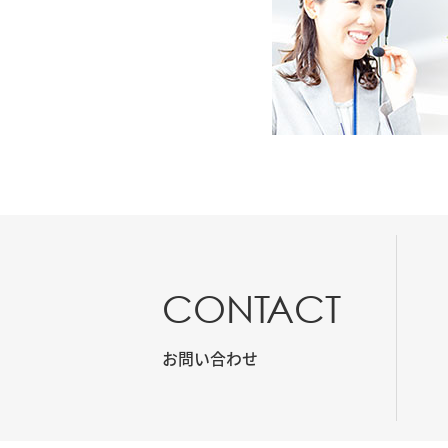
CONTACT
お問い合わせ