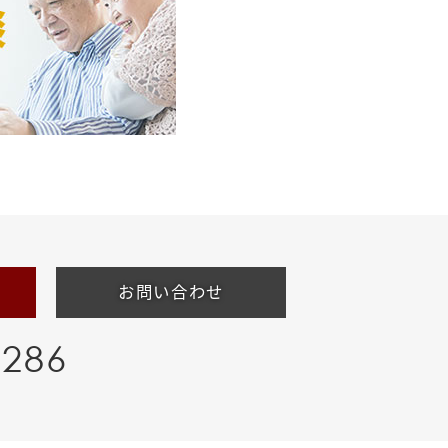
お問い合わせ
-286