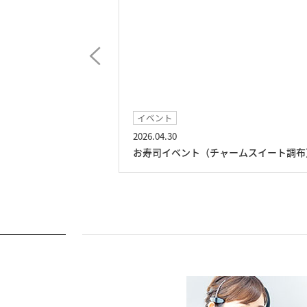
イベント
2026.04.30
スイート調布）
お寿司イベント（チャームスイート調布