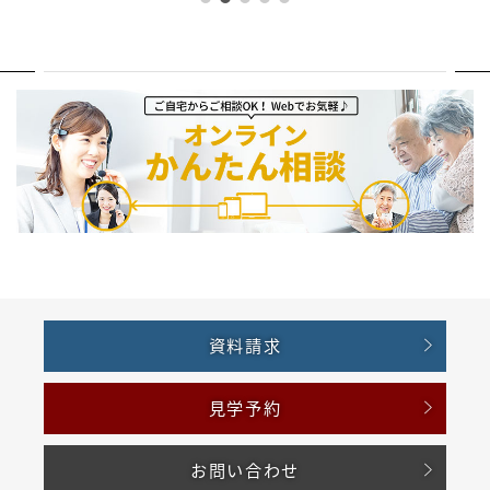
資料請求
見学予約
お問い合わせ