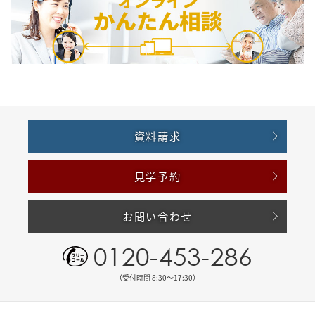
資料請求
見学予約
お問い合わせ
0120-453-286
（受付時間 8:30〜17:30）