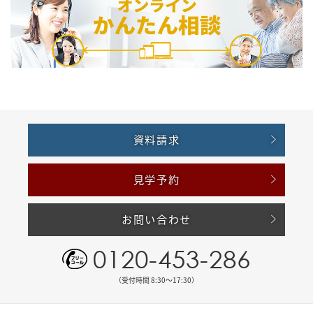
資料請求
見学予約
お問い合わせ
0120-453-286
（受付時間 8:30〜17:30）