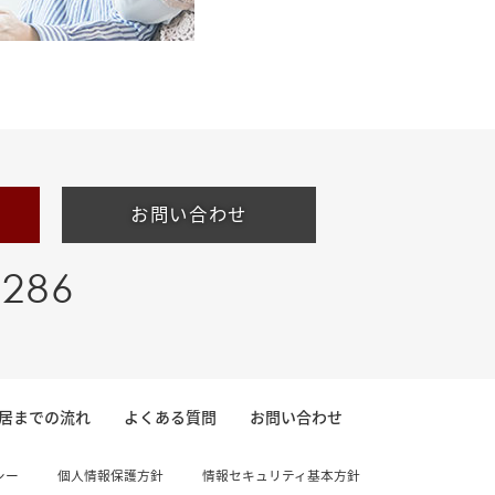
お問い合わせ
-286
居までの流れ
よくある質問
お問い合わせ
シー
個人情報保護方針
情報セキュリティ基本方針