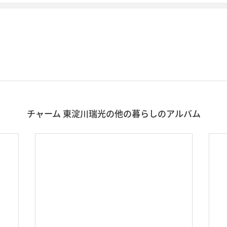
チャーム 東淀川瑞光の他の暮らしのアルバム