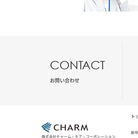
CONTACT
お問い合わせ
ト
新
株式会社チャーム・ケア・コーポレーション