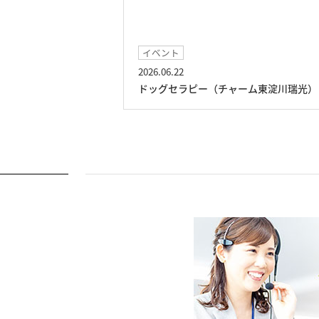
イベント
2026.06.22
川瑞光）
ドッグセラピー（チャーム東淀川瑞光）