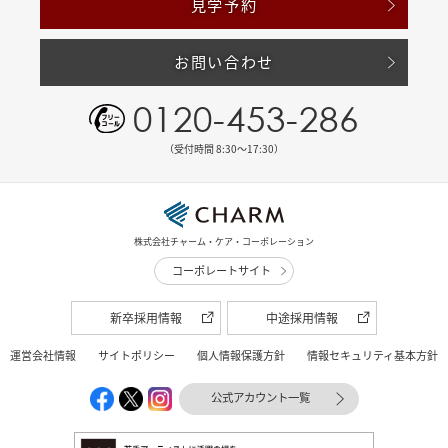
見学予約
お問い合わせ
0120-453-286
（受付時間 8:30〜17:30）
株式会社チャーム・ケア・コーポレーション
コーポレートサイト
新卒採用情報
中途採用情報
運営会社情報
サイトポリシー
個人情報保護方針
情報セキュリティ基本方針
公式アカウント一覧