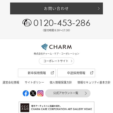
お問い合わせ
0120-453-286
（受付時間 8:30〜17:30）
株式会社チャーム・ケア・コーポレーション
コーポレートサイト
新卒採用情報
中途採用情報
運営会社情報
サイトポリシー
個人情報保護方針
情報セキュリティ基本方針
公式アカウント一覧