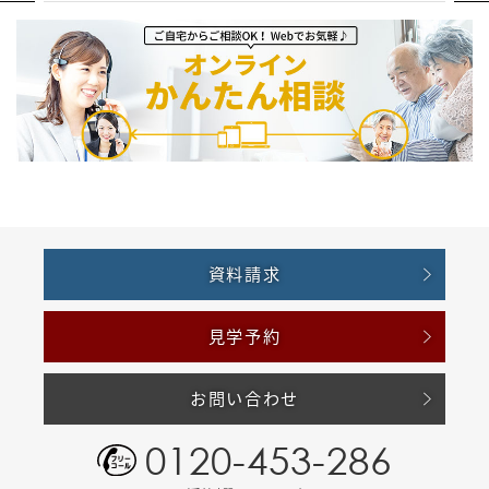
資料請求
見学予約
お問い合わせ
0120-453-286