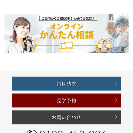
資料請求
見学予約
お問い合わせ