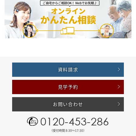
資料請求
見学予約
お問い合わせ
0120-453-286
（受付時間 8:30〜17:30）