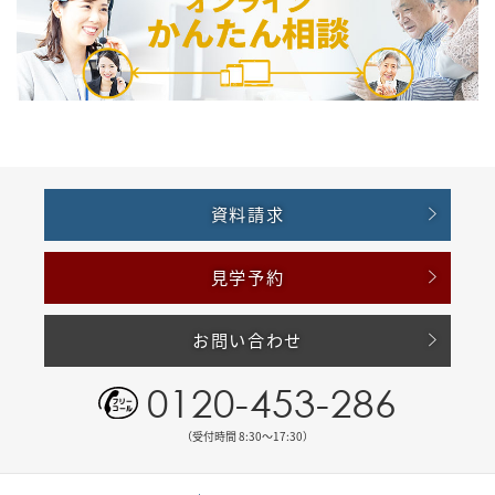
資料請求
見学予約
お問い合わせ
0120-453-286
（受付時間 8:30〜17:30）