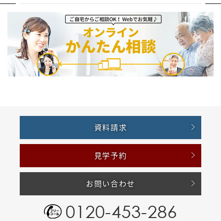
資料請求
見学予約
お問い合わせ
0120-453-286