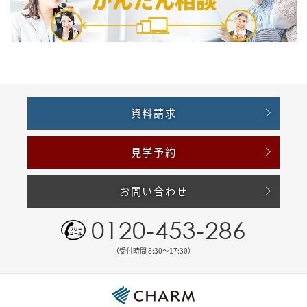
資料請求
見学予約
お問い合わせ
0120-453-286
（受付時間 8:30〜17:30）