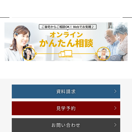
資料請求
見学予約
お問い合わせ