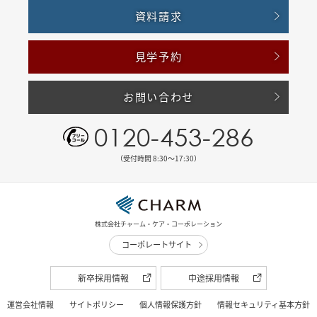
資料請求
見学予約
お問い合わせ
0120-453-286
（受付時間 8:30〜17:30）
株式会社チャーム・ケア・コーポレーション
コーポレートサイト
新卒採用情報
中途採用情報
運営会社情報
サイトポリシー
個人情報保護方針
情報セキュリティ基本方針