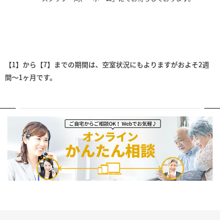
【1】から【7】までの期間は、空室状況にもよりますがおよそ2週
間～1ヶ月です。