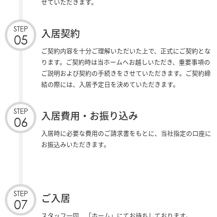
せていただきます。
STEP
入居契約
05
ご契約内容を十分ご理解いただいた上で、正式にご契約とな
ります。ご契約時は当ホームへお越しいただき、重要事項の
ご説明および契約の手続きをさせていただきます。ご契約締
結の際には、入居予定日を決めていただきます。
STEP
入居費用・お振り込み
06
入居時に必要な費用のご請求書をもとに、当社指定の口座に
お振込みいただきます。
STEP
ご入居
07
スタッフ一同、「ホーム」にてお待ちしております。